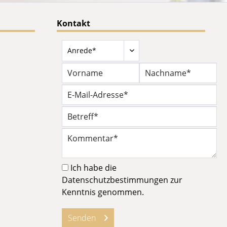
Kontakt
Ich habe die
Datenschutzbestimmungen
zur
Kenntnis genommen.
Senden