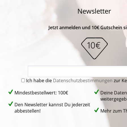
Newsletter
Jetzt anmelden und 10€ Gutschein si
Ich habe die
Datenschutzbestimmungen
zur K
Mindestbestellwert: 100€
Deine Daten
weitergegeb
Den Newsletter kannst Du jederzeit
abbestellen!
Mehr zum 