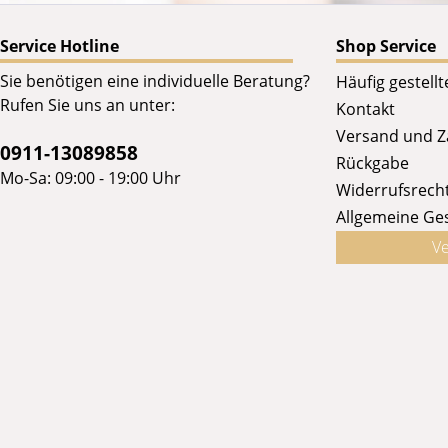
Service Hotline
Shop Service
Sie benötigen eine individuelle Beratung?
Häufig gestell
Rufen Sie uns an unter:
Kontakt
Versand und 
0911-13089858
Rückgabe
Mo-Sa: 09:00 - 19:00 Uhr
Widerrufsrech
Allgemeine Ge
Ve