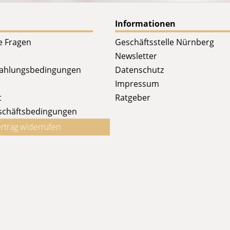
Informationen
te Fragen
Geschäftsstelle Nürnberg
Newsletter
Zahlungsbedingungen
Datenschutz
Impressum
t
Ratgeber
schäftsbedingungen
rtrag widerrufen