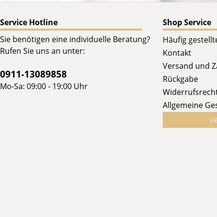
Service Hotline
Shop Service
Sie benötigen eine individuelle Beratung?
Häufig gestell
Rufen Sie uns an unter:
Kontakt
Versand und 
0911-13089858
Rückgabe
Mo-Sa: 09:00 - 19:00 Uhr
Widerrufsrech
Allgemeine Ge
Ve