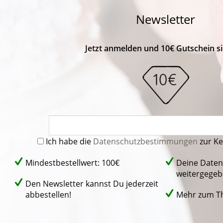
Newsletter
Jetzt anmelden und 10€ Gutschein si
Ich habe die
Datenschutzbestimmungen
zur K
Mindestbestellwert: 100€
Deine Daten
weitergegeb
Den Newsletter kannst Du jederzeit
abbestellen!
Mehr zum 