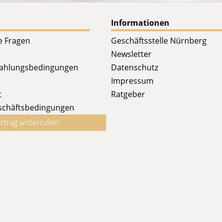
Informationen
te Fragen
Geschäftsstelle Nürnberg
Newsletter
Zahlungsbedingungen
Datenschutz
Impressum
t
Ratgeber
schäftsbedingungen
rtrag widerrufen