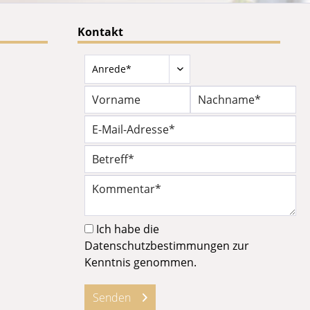
Kontakt
Ich habe die
Datenschutzbestimmungen
zur
Kenntnis genommen.
Senden