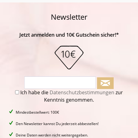
Newsletter
Jetzt anmelden und 10€ Gutschein sicher!*
Ich habe die
Datenschutzbestimmungen
zur
Kenntnis genommen.
Mindestbestellwert: 100€
Den Newsletter kannst Du jederzeit abbestellen!
Deine Daten werden nicht weitergegeben.