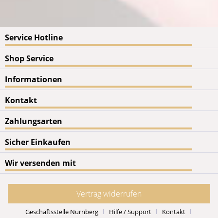
Service Hotline
Shop Service
Informationen
Kontakt
Zahlungsarten
Sicher Einkaufen
Wir versenden mit
Vertrag widerrufen
Geschäftsstelle Nürnberg
Hilfe / Support
Kontakt