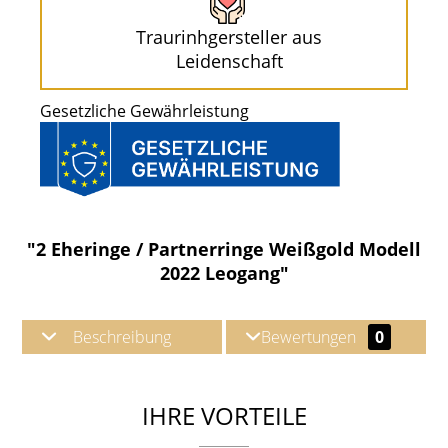
Traurinhgersteller aus
Leidenschaft
Gesetzliche Gewährleistung
"2 Eheringe / Partnerringe Weißgold Modell
2022 Leogang"
Beschreibung
Bewertungen
0
IHRE VORTEILE