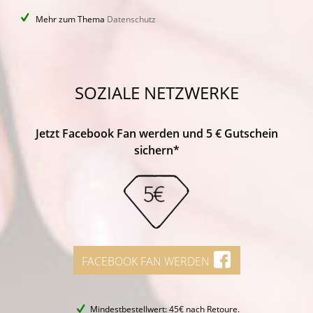
Mehr zum Thema
Datenschutz
SOZIALE NETZWERKE
Jetzt Facebook Fan werden und 5 € Gutschein
sichern*
FACEBOOK FAN WERDEN
Mindestbestellwert: 45€ nach Retoure.