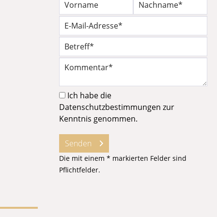
Ich habe die
Datenschutzbestimmungen
zur
Kenntnis genommen.
Senden
Die mit einem * markierten Felder sind
Pflichtfelder.