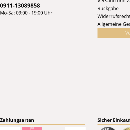
Versand und 
0911-13089858
Rückgabe
Mo-Sa: 09:00 - 19:00 Uhr
Widerrufsrech
Allgemeine Ge
Ve
Zahlungsarten
Sicher Einkau