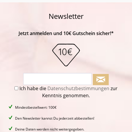
Newsletter
Jetzt anmelden und 10€ Gutschein sicher!*
Ich habe die
Datenschutzbestimmungen
zur
Kenntnis genommen.
Mindestbestellwert: 100€
Den Newsletter kannst Du jederzeit abbestellen!
Deine Daten werden nicht weitergegeben.