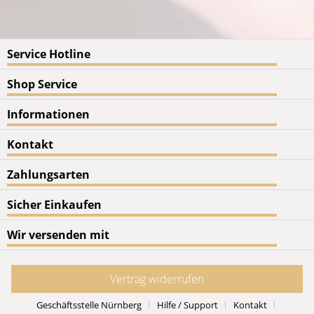
Service Hotline
Shop Service
Informationen
Kontakt
Zahlungsarten
Sicher Einkaufen
Wir versenden mit
Vertrag widerrufen
Geschäftsstelle Nürnberg
Hilfe / Support
Kontakt