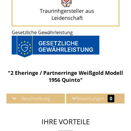
Traurinhgersteller aus
Leidenschaft
Gesetzliche Gewährleistung
"2 Eheringe / Partnerringe Weißgold Modell
1956 Quinto"
Beschreibung
Bewertungen
0
IHRE VORTEILE