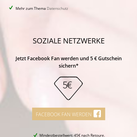
Mehr zum Thema
Datenschutz
SOZIALE NETZWERKE
Jetzt Facebook Fan werden und 5 € Gutschein
sichern*
FACEBOOK FAN WERDEN
Mindestbestellwert: 45€ nach Retoure.