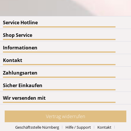
Service Hotline
Shop Service
Informationen
Kontakt
Zahlungsarten
Sicher Einkaufen
Wir versenden mit
Vertrag widerrufen
Geschäftsstelle Nürnberg
Hilfe / Support
Kontakt