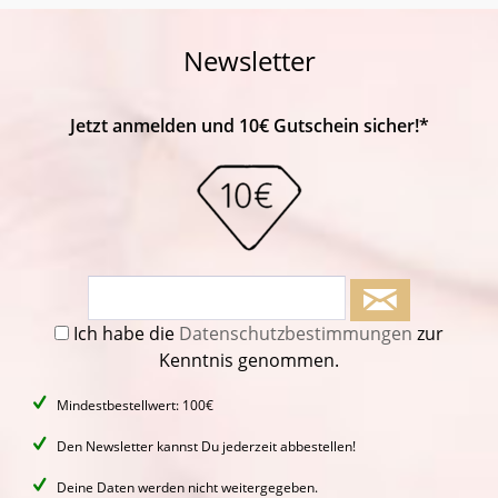
Newsletter
Jetzt anmelden und 10€ Gutschein sicher!*
Ich habe die
Datenschutzbestimmungen
zur
Kenntnis genommen.
Mindestbestellwert: 100€
Den Newsletter kannst Du jederzeit abbestellen!
Deine Daten werden nicht weitergegeben.