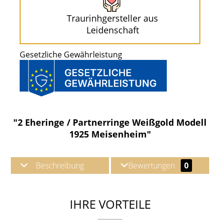
Traurinhgersteller aus
Leidenschaft
Gesetzliche Gewährleistung
"2 Eheringe / Partnerringe Weißgold Modell
1925 Meisenheim"
Beschreibung
Bewertungen
0
IHRE VORTEILE