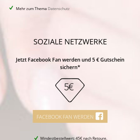
Mehr zum Thema
Datenschutz
SOZIALE NETZWERKE
Jetzt Facebook Fan werden und 5 € Gutschein
sichern*
FACEBOOK FAN WERDEN
Mindestbestellwert: 45€ nach Retoure.