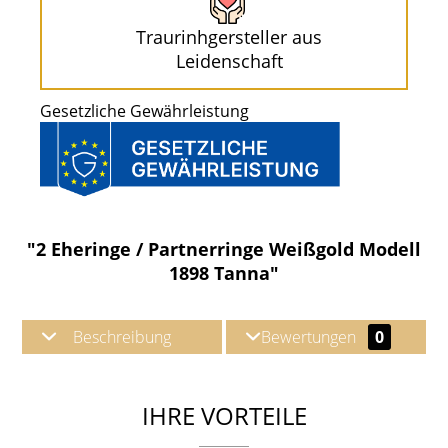
Traurinhgersteller aus
Leidenschaft
Gesetzliche Gewährleistung
"2 Eheringe / Partnerringe Weißgold Modell
1898 Tanna"
Beschreibung
Bewertungen
0
IHRE VORTEILE