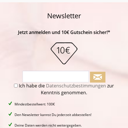
Newsletter
Jetzt anmelden und 10€ Gutschein sicher!*
Ich habe die
Datenschutzbestimmungen
zur
Kenntnis genommen.
Mindestbestellwert: 100€
Den Newsletter kannst Du jederzeit abbestellen!
Deine Daten werden nicht weitergegeben.