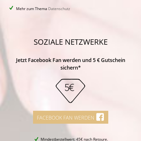
Mehr zum Thema
Datenschutz
SOZIALE NETZWERKE
Jetzt Facebook Fan werden und 5 € Gutschein
sichern*
FACEBOOK FAN WERDEN
Mindestbestellwert: 45€ nach Retoure.