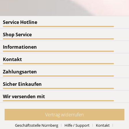
Service Hotline
Shop Service
Informationen
Kontakt
Zahlungsarten
Sicher Einkaufen
Wir versenden mit
Vertrag widerrufen
Geschäftsstelle Nürnberg
Hilfe / Support
Kontakt