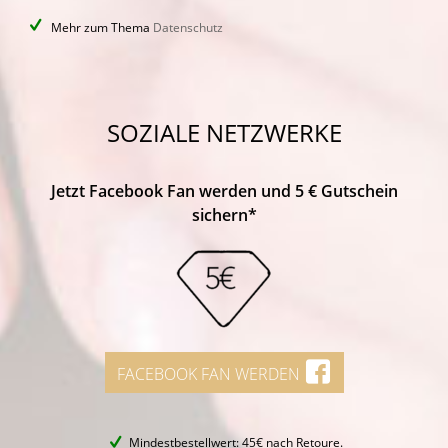
Mehr zum Thema
Datenschutz
SOZIALE NETZWERKE
Jetzt Facebook Fan werden und 5 € Gutschein
sichern*
FACEBOOK FAN WERDEN
Mindestbestellwert: 45€ nach Retoure.