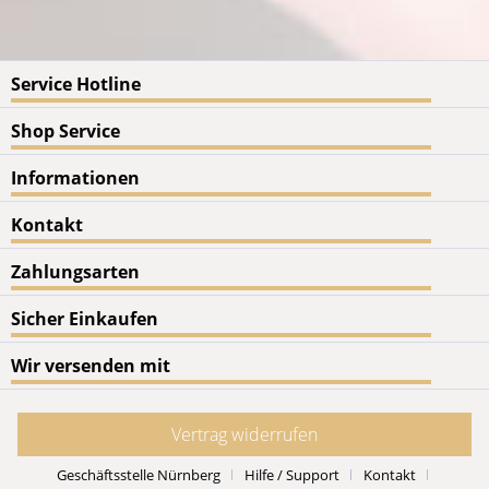
Service Hotline
Shop Service
Informationen
Kontakt
Zahlungsarten
Sicher Einkaufen
Wir versenden mit
Vertrag widerrufen
Geschäftsstelle Nürnberg
Hilfe / Support
Kontakt