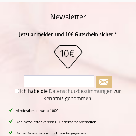
Newsletter
Jetzt anmelden und 10€ Gutschein sicher!*
Ich habe die
Datenschutzbestimmungen
zur
Kenntnis genommen.
Mindestbestellwert: 100€
Den Newsletter kannst Du jederzeit abbestellen!
Deine Daten werden nicht weitergegeben.