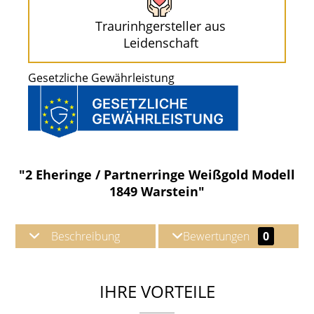
Traurinhgersteller aus
Leidenschaft
Gesetzliche Gewährleistung
"2 Eheringe / Partnerringe Weißgold Modell
1849 Warstein"
Beschreibung
Bewertungen
0
IHRE VORTEILE