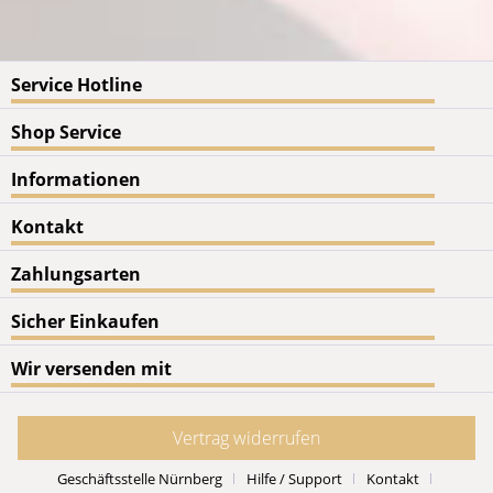
Service Hotline
Shop Service
Informationen
Kontakt
Zahlungsarten
Sicher Einkaufen
Wir versenden mit
Vertrag widerrufen
Geschäftsstelle Nürnberg
Hilfe / Support
Kontakt