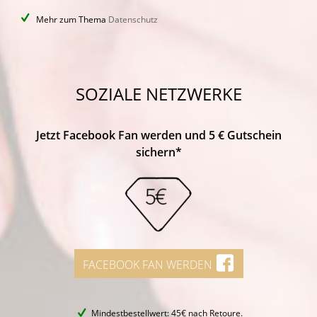
Mehr zum Thema
Datenschutz
SOZIALE NETZWERKE
Jetzt Facebook Fan werden und 5 € Gutschein
sichern*
FACEBOOK FAN WERDEN
Mindestbestellwert: 45€ nach Retoure.