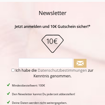
Newsletter
Jetzt anmelden und 10€ Gutschein sicher!*
Ich habe die
Datenschutzbestimmungen
zur
Kenntnis genommen.
Mindestbestellwert: 100€
Den Newsletter kannst Du jederzeit abbestellen!
Deine Daten werden nicht weitergegeben.