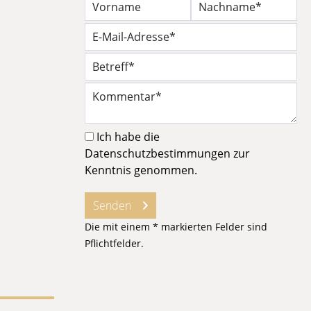
Ich habe die
Datenschutzbestimmungen
zur
Kenntnis genommen.
Senden
Die mit einem * markierten Felder sind
Pflichtfelder.