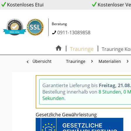
Kostenloses Etui
Kostenloser V
Beratung
0911-13089858
Trauringe
Trauringe Ko
Übersicht
Trauringe
Materialien
Garantierte Lieferung bis
Freitag, 21.08
Bestellung innerhalb von
8 Stunden, 0 
Sekunden
.
Gesetzliche Gewährleistung