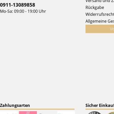
Versand und 
0911-13089858
Rückgabe
Mo-Sa: 09:00 - 19:00 Uhr
Widerrufsrech
Allgemeine Ge
Ve
Zahlungsarten
Sicher Einkau