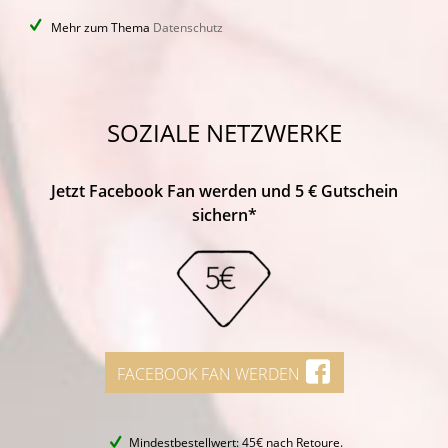
Mehr zum Thema
Datenschutz
SOZIALE NETZWERKE
Jetzt Facebook Fan werden und 5 € Gutschein
sichern*
FACEBOOK FAN WERDEN
Mindestbestellwert: 45€ nach Retoure.