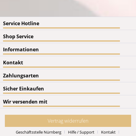
Service Hotline
Shop Service
Informationen
Kontakt
Zahlungsarten
Sicher Einkaufen
Wir versenden mit
Vertrag widerrufen
Geschäftsstelle Nürnberg
Hilfe / Support
Kontakt