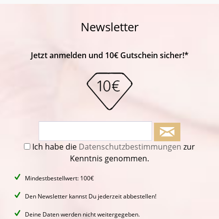
Newsletter
Jetzt anmelden und 10€ Gutschein sicher!*
Ich habe die
Datenschutzbestimmungen
zur
Kenntnis genommen.
Mindestbestellwert: 100€
Den Newsletter kannst Du jederzeit abbestellen!
Deine Daten werden nicht weitergegeben.