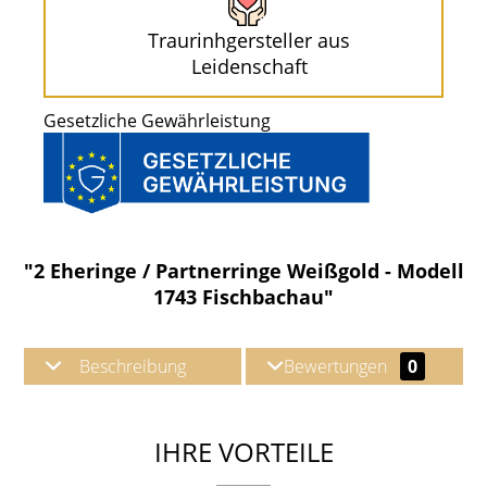
Traurinhgersteller aus
Leidenschaft
Gesetzliche Gewährleistung
"2 Eheringe / Partnerringe Weißgold - Modell
1743 Fischbachau"
Beschreibung
Bewertungen
0
IHRE VORTEILE