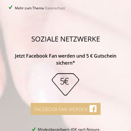
Mehr zum Thema
Datenschutz
SOZIALE NETZWERKE
Jetzt Facebook Fan werden und 5 € Gutschein
sichern*
FACEBOOK FAN WERDEN
Mindestbestellwert: 45€ nach Retoure.