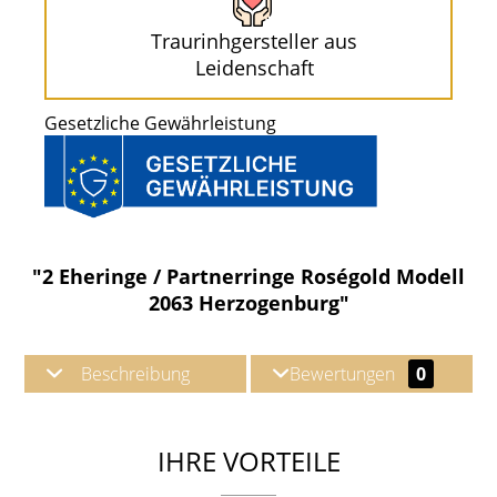
Traurinhgersteller aus
Leidenschaft
Gesetzliche Gewährleistung
"2 Eheringe / Partnerringe Roségold Modell
2063 Herzogenburg"
Beschreibung
Bewertungen
0
IHRE VORTEILE