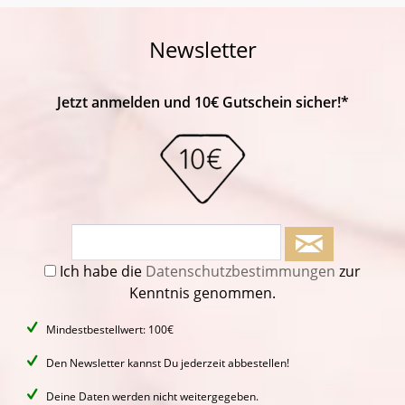
Newsletter
Jetzt anmelden und 10€ Gutschein sicher!*
Ich habe die
Datenschutzbestimmungen
zur
Kenntnis genommen.
Mindestbestellwert: 100€
Den Newsletter kannst Du jederzeit abbestellen!
Deine Daten werden nicht weitergegeben.