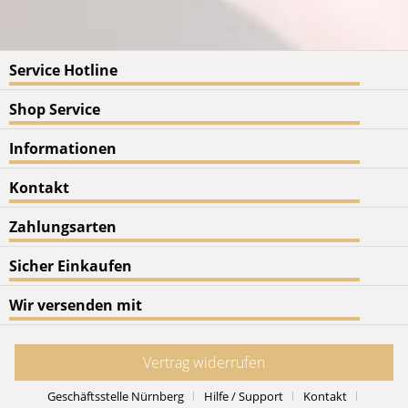
Service Hotline
Shop Service
Informationen
Kontakt
Zahlungsarten
Sicher Einkaufen
Wir versenden mit
Vertrag widerrufen
Geschäftsstelle Nürnberg
Hilfe / Support
Kontakt