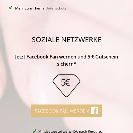
Mehr zum Thema
Datenschutz
SOZIALE NETZWERKE
Jetzt Facebook Fan werden und 5 € Gutschein
sichern*
FACEBOOK FAN WERDEN
Mindestbestellwert: 45€ nach Retoure.