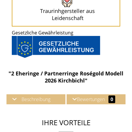
Traurinhgersteller aus
Leidenschaft
Gesetzliche Gewährleistung
"2 Eheringe / Partnerringe Roségold Modell
2026 Kirchbichl"
Beschreibung
Bewertungen
0
IHRE VORTEILE