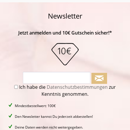
Newsletter
Jetzt anmelden und 10€ Gutschein sicher!*
Ich habe die
Datenschutzbestimmungen
zur
Kenntnis genommen.
Mindestbestellwert: 100€
Den Newsletter kannst Du jederzeit abbestellen!
Deine Daten werden nicht weitergegeben.