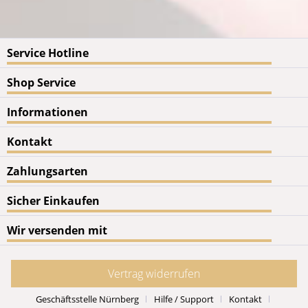
Service Hotline
Shop Service
Informationen
Kontakt
Zahlungsarten
Sicher Einkaufen
Wir versenden mit
Vertrag widerrufen
Geschäftsstelle Nürnberg
Hilfe / Support
Kontakt