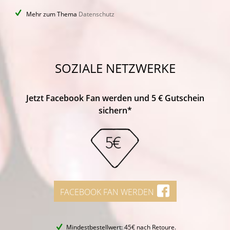
Mehr zum Thema
Datenschutz
SOZIALE NETZWERKE
Jetzt Facebook Fan werden und 5 € Gutschein
sichern*
FACEBOOK FAN WERDEN
Mindestbestellwert: 45€ nach Retoure.