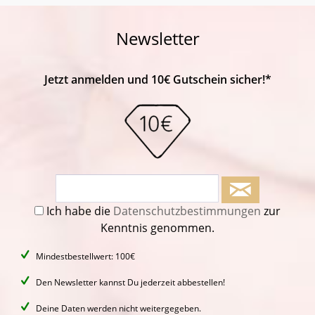
Newsletter
Jetzt anmelden und 10€ Gutschein sicher!*
Ich habe die
Datenschutzbestimmungen
zur
Kenntnis genommen.
Mindestbestellwert: 100€
Den Newsletter kannst Du jederzeit abbestellen!
Deine Daten werden nicht weitergegeben.