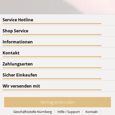
Service Hotline
Shop Service
Informationen
Kontakt
Zahlungsarten
Sicher Einkaufen
Wir versenden mit
Vertrag widerrufen
Geschäftsstelle Nürnberg
Hilfe / Support
Kontakt