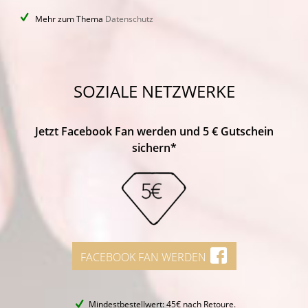
Mehr zum Thema
Datenschutz
SOZIALE NETZWERKE
Jetzt Facebook Fan werden und 5 € Gutschein
sichern*
FACEBOOK FAN WERDEN
Mindestbestellwert: 45€ nach Retoure.