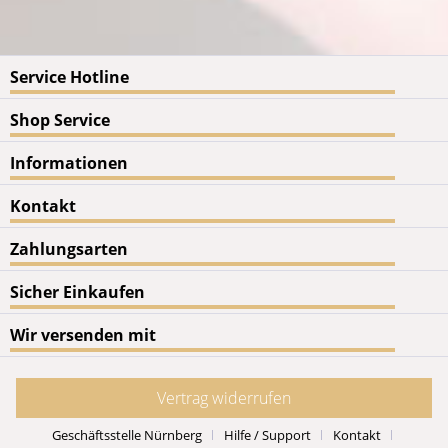
Service Hotline
Shop Service
Informationen
Kontakt
Zahlungsarten
Sicher Einkaufen
Wir versenden mit
Vertrag widerrufen
Geschäftsstelle Nürnberg
Hilfe / Support
Kontakt