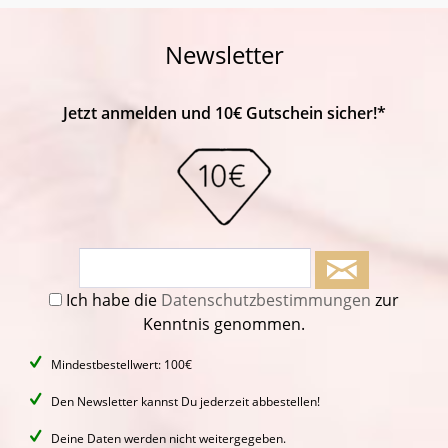
Newsletter
Jetzt anmelden und 10€ Gutschein sicher!*
Ich habe die
Datenschutzbestimmungen
zur
Kenntnis genommen.
Mindestbestellwert: 100€
Den Newsletter kannst Du jederzeit abbestellen!
Deine Daten werden nicht weitergegeben.