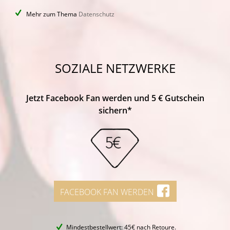
Mehr zum Thema
Datenschutz
SOZIALE NETZWERKE
Jetzt Facebook Fan werden und 5 € Gutschein
sichern*
FACEBOOK FAN WERDEN
Mindestbestellwert: 45€ nach Retoure.