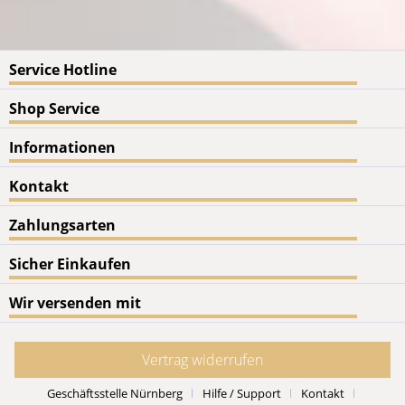
Service Hotline
Shop Service
Informationen
Kontakt
Zahlungsarten
Sicher Einkaufen
Wir versenden mit
Vertrag widerrufen
Geschäftsstelle Nürnberg
Hilfe / Support
Kontakt