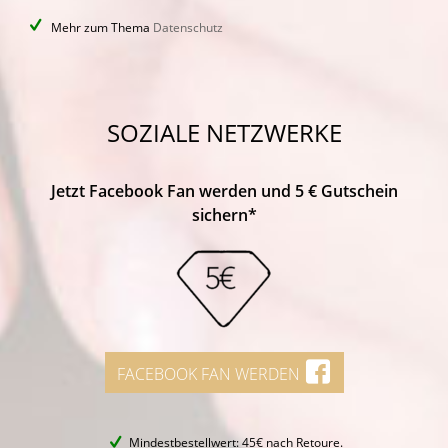
Mehr zum Thema
Datenschutz
SOZIALE NETZWERKE
Jetzt Facebook Fan werden und 5 € Gutschein
sichern*
FACEBOOK FAN WERDEN
Mindestbestellwert: 45€ nach Retoure.