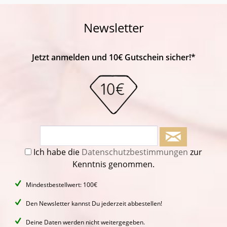
Newsletter
Jetzt anmelden und 10€ Gutschein sicher!*
Ich habe die
Datenschutzbestimmungen
zur
Kenntnis genommen.
Mindestbestellwert: 100€
Den Newsletter kannst Du jederzeit abbestellen!
Deine Daten werden nicht weitergegeben.