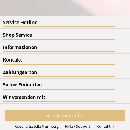
Service Hotline
Shop Service
Informationen
Kontakt
Zahlungsarten
Sicher Einkaufen
Wir versenden mit
Vertrag widerrufen
Geschäftsstelle Nürnberg
Hilfe / Support
Kontakt