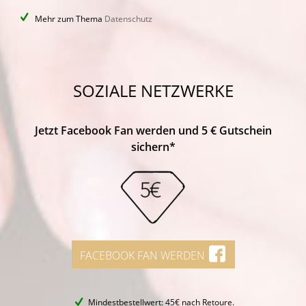
Mehr zum Thema
Datenschutz
SOZIALE NETZWERKE
Jetzt Facebook Fan werden und 5 € Gutschein
sichern*
FACEBOOK FAN WERDEN
Mindestbestellwert: 45€ nach Retoure.