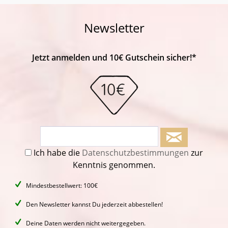
Newsletter
Jetzt anmelden und 10€ Gutschein sicher!*
Ich habe die
Datenschutzbestimmungen
zur
Kenntnis genommen.
Mindestbestellwert: 100€
Den Newsletter kannst Du jederzeit abbestellen!
Deine Daten werden nicht weitergegeben.