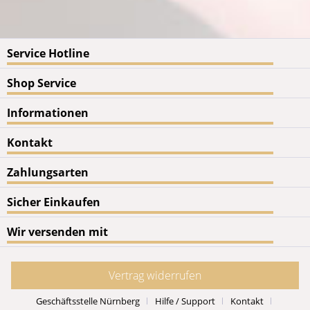
Service Hotline
Shop Service
Informationen
Kontakt
Zahlungsarten
Sicher Einkaufen
Wir versenden mit
Vertrag widerrufen
Geschäftsstelle Nürnberg
Hilfe / Support
Kontakt