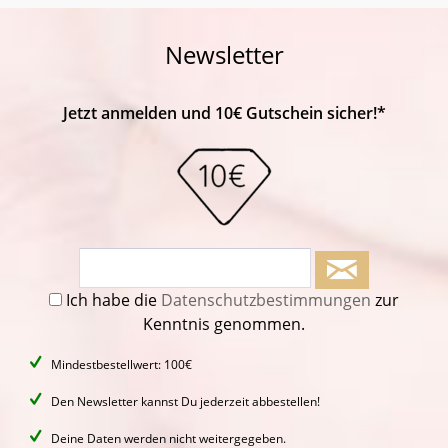
Newsletter
Jetzt anmelden und 10€ Gutschein sicher!*
Ich habe die
Datenschutzbestimmungen
zur
Kenntnis genommen.
Mindestbestellwert: 100€
Den Newsletter kannst Du jederzeit abbestellen!
Deine Daten werden nicht weitergegeben.