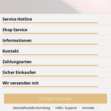
Service Hotline
Shop Service
Informationen
Kontakt
Zahlungsarten
Sicher Einkaufen
Wir versenden mit
Vertrag widerrufen
Geschäftsstelle Nürnberg
Hilfe / Support
Kontakt