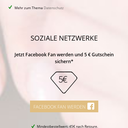
Mehr zum Thema
Datenschutz
SOZIALE NETZWERKE
Jetzt Facebook Fan werden und 5 € Gutschein
sichern*
FACEBOOK FAN WERDEN
Mindestbestellwert: 45€ nach Retoure.