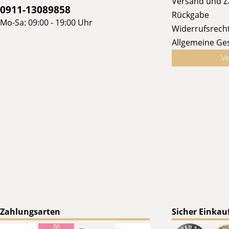
Versand und 
0911-13089858
Rückgabe
Mo-Sa: 09:00 - 19:00 Uhr
Widerrufsrech
Allgemeine Ge
Ve
Zahlungsarten
Sicher Einkau