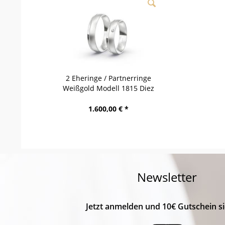
2 Eheringe / Partnerringe
Weißgold Modell 1815 Diez
1.600,00 € *
Newsletter
Jetzt anmelden und 10€ Gutschein si