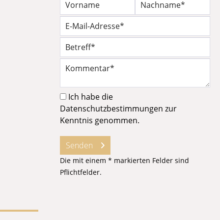
Ich habe die
Datenschutzbestimmungen
zur
Kenntnis genommen.
Senden
Die mit einem * markierten Felder sind
Pflichtfelder.