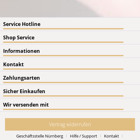
Service Hotline
Shop Service
Informationen
Kontakt
Zahlungsarten
Sicher Einkaufen
Wir versenden mit
Vertrag widerrufen
Geschäftsstelle Nürnberg
Hilfe / Support
Kontakt