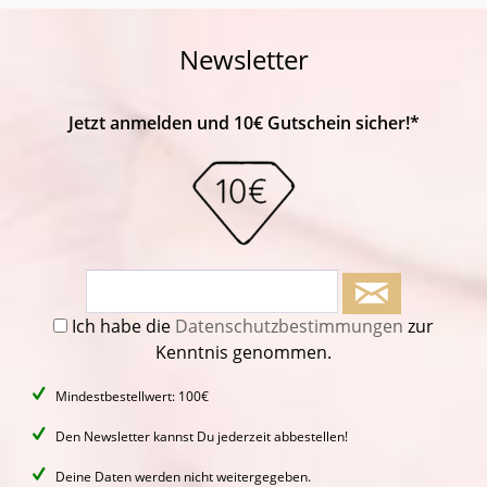
Newsletter
Jetzt anmelden und 10€ Gutschein sicher!*
Ich habe die
Datenschutzbestimmungen
zur
Kenntnis genommen.
Mindestbestellwert: 100€
Den Newsletter kannst Du jederzeit abbestellen!
Deine Daten werden nicht weitergegeben.