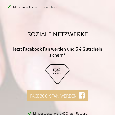
Mehr zum Thema
Datenschutz
SOZIALE NETZWERKE
Jetzt Facebook Fan werden und 5 € Gutschein
sichern*
FACEBOOK FAN WERDEN
Mindestbestellwert: 45€ nach Retoure.