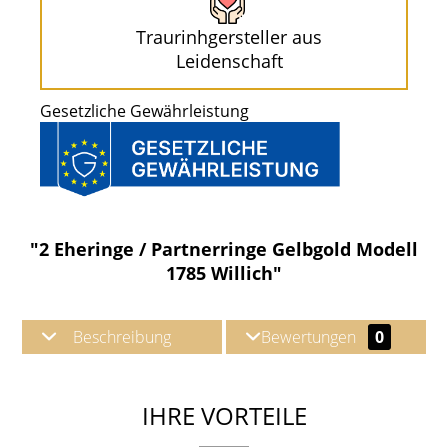
Traurinhgersteller aus
Leidenschaft
Gesetzliche Gewährleistung
"2 Eheringe / Partnerringe Gelbgold Modell
1785 Willich"
Beschreibung
Bewertungen
0
IHRE VORTEILE