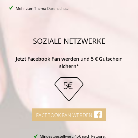
Mehr zum Thema
Datenschutz
SOZIALE NETZWERKE
Jetzt Facebook Fan werden und 5 € Gutschein
sichern*
FACEBOOK FAN WERDEN
Mindestbestellwert: 45€ nach Retoure.