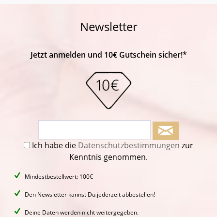
Newsletter
Jetzt anmelden und 10€ Gutschein sicher!*
Ich habe die
Datenschutzbestimmungen
zur
Kenntnis genommen.
Mindestbestellwert: 100€
Den Newsletter kannst Du jederzeit abbestellen!
Deine Daten werden nicht weitergegeben.