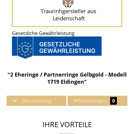
Traurinhgersteller aus
Leidenschaft
Gesetzliche Gewährleistung
"2 Eheringe / Partnerringe Gelbgold - Modell
1719 Eldingen"
Beschreibung
Bewertungen
0
IHRE VORTEILE