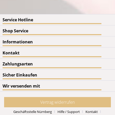
Service Hotline
Shop Service
Informationen
Kontakt
Zahlungsarten
Sicher Einkaufen
Wir versenden mit
Vertrag widerrufen
Geschäftsstelle Nürnberg
Hilfe / Support
Kontakt