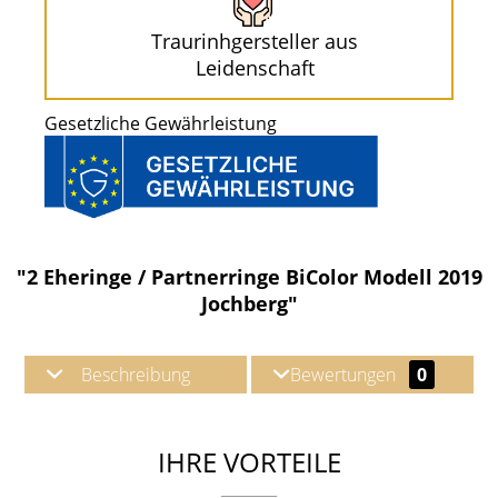
Traurinhgersteller aus
Leidenschaft
Gesetzliche Gewährleistung
"2 Eheringe / Partnerringe BiColor Modell 2019
Jochberg"
Beschreibung
Bewertungen
0
IHRE VORTEILE