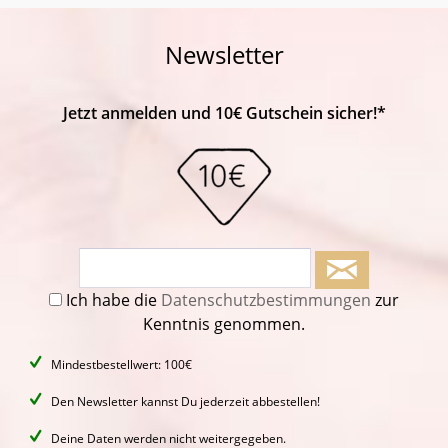
Newsletter
Jetzt anmelden und 10€ Gutschein sicher!*
Ich habe die
Datenschutzbestimmungen
zur
Kenntnis genommen.
Mindestbestellwert: 100€
Den Newsletter kannst Du jederzeit abbestellen!
Deine Daten werden nicht weitergegeben.