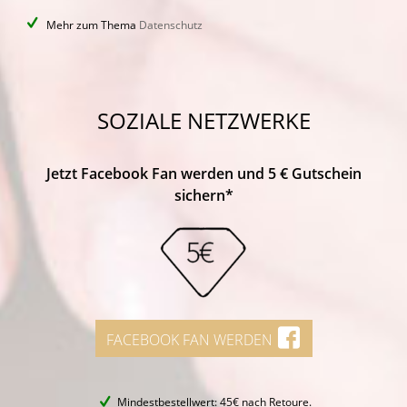
Mehr zum Thema
Datenschutz
SOZIALE NETZWERKE
Jetzt Facebook Fan werden und 5 € Gutschein
sichern*
FACEBOOK FAN WERDEN
Mindestbestellwert: 45€ nach Retoure.