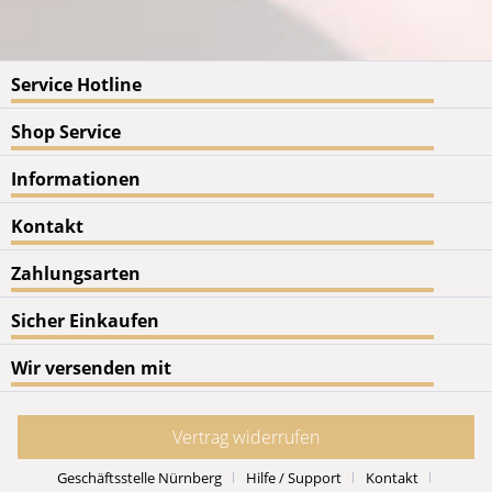
Service Hotline
Shop Service
Informationen
Kontakt
Zahlungsarten
Sicher Einkaufen
Wir versenden mit
Vertrag widerrufen
Geschäftsstelle Nürnberg
Hilfe / Support
Kontakt