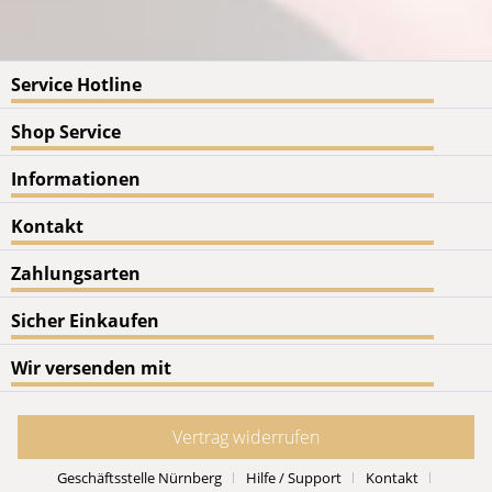
Service Hotline
Shop Service
Informationen
Kontakt
Zahlungsarten
Sicher Einkaufen
Wir versenden mit
Vertrag widerrufen
Geschäftsstelle Nürnberg
Hilfe / Support
Kontakt