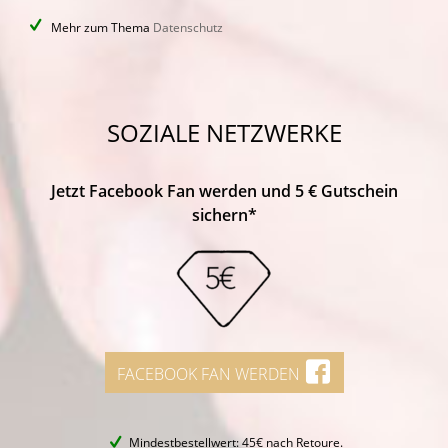
Mehr zum Thema
Datenschutz
SOZIALE NETZWERKE
Jetzt Facebook Fan werden und 5 € Gutschein
sichern*
FACEBOOK FAN WERDEN
Mindestbestellwert: 45€ nach Retoure.