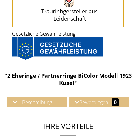
Traurinhgersteller aus
Leidenschaft
Gesetzliche Gewährleistung
"2 Eheringe / Partnerringe BiColor Modell 1923
Kusel"
Beschreibung
Bewertungen
0
IHRE VORTEILE