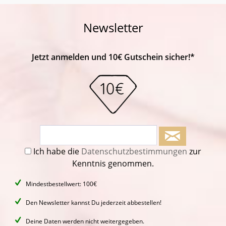
Newsletter
Jetzt anmelden und 10€ Gutschein sicher!*
Ich habe die
Datenschutzbestimmungen
zur
Kenntnis genommen.
Mindestbestellwert: 100€
Den Newsletter kannst Du jederzeit abbestellen!
Deine Daten werden nicht weitergegeben.