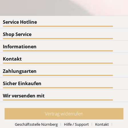
Service Hotline
Shop Service
Informationen
Kontakt
Zahlungsarten
Sicher Einkaufen
Wir versenden mit
Vertrag widerrufen
Geschäftsstelle Nürnberg
Hilfe / Support
Kontakt