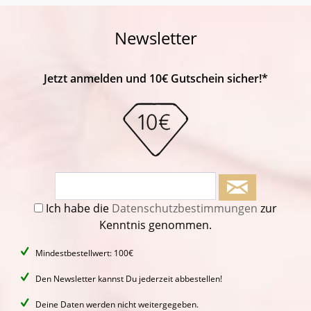
Newsletter
Jetzt anmelden und 10€ Gutschein sicher!*
Ich habe die
Datenschutzbestimmungen
zur
Kenntnis genommen.
Mindestbestellwert: 100€
Den Newsletter kannst Du jederzeit abbestellen!
Deine Daten werden nicht weitergegeben.