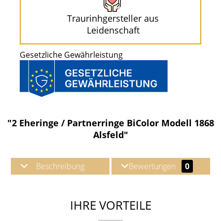
Traurinhgersteller aus
Leidenschaft
Gesetzliche Gewährleistung
"2 Eheringe / Partnerringe BiColor Modell 1868
Alsfeld"
Beschreibung
Bewertungen
0
IHRE VORTEILE