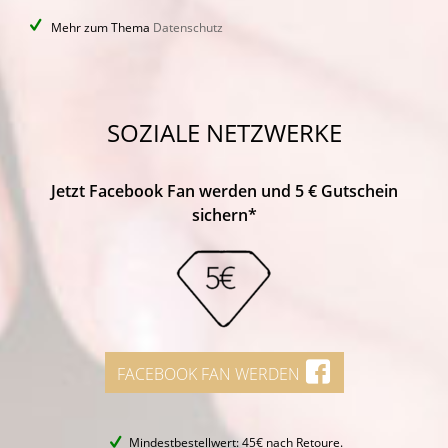
Mehr zum Thema
Datenschutz
SOZIALE NETZWERKE
Jetzt Facebook Fan werden und 5 € Gutschein
sichern*
FACEBOOK FAN WERDEN
Mindestbestellwert: 45€ nach Retoure.