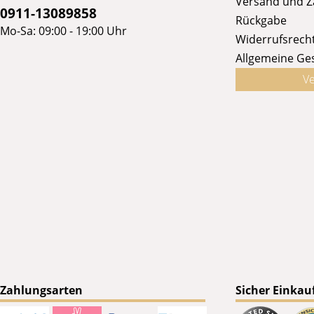
Versand und 
0911-13089858
Rückgabe
Mo-Sa: 09:00 - 19:00 Uhr
Widerrufsrech
Allgemeine Ge
Ve
Zahlungsarten
Sicher Einkau