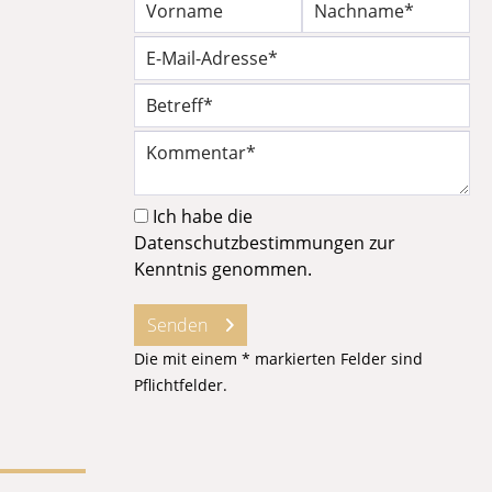
Ich habe die
Datenschutzbestimmungen
zur
Kenntnis genommen.
Senden
Die mit einem * markierten Felder sind
Pflichtfelder.