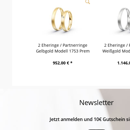
2 Eheringe / Partnerringe
2 Eheringe / 
Gelbgold Modell 1753 Prem
Weißgold Mode
952,00 € *
1.146,
Newsletter
Jetzt anmelden und 10€ Gutschein si