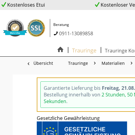
Kostenloses Etui
Kostenloser V
Beratung
0911-13089858
Trauringe
Trauringe Ko
Übersicht
Trauringe
Materialien
Garantierte Lieferung bis
Freitag, 21.08
Bestellung innerhalb von
2 Stunden, 50
Sekunden
.
Gesetzliche Gewährleistung