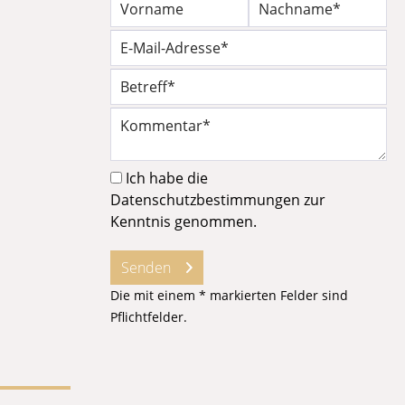
Ich habe die
Datenschutzbestimmungen
zur
Kenntnis genommen.
Senden
Die mit einem * markierten Felder sind
Pflichtfelder.