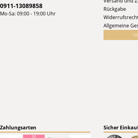
Versand und 
0911-13089858
Rückgabe
Mo-Sa: 09:00 - 19:00 Uhr
Widerrufsrech
Allgemeine Ge
Ve
Zahlungsarten
Sicher Einkau