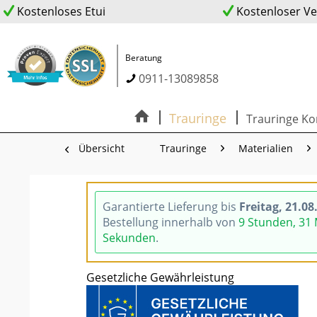
Kostenloses Etui
Kostenloser V
Beratung
0911-13089858
Trauringe
Trauringe Ko
Übersicht
Trauringe
Materialien
Garantierte Lieferung bis
Freitag, 21.08
Bestellung innerhalb von
9 Stunden, 31
Sekunden
.
Gesetzliche Gewährleistung